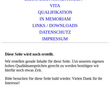
VITA
QUALIFIKATION
IN MEMORIAM
LINKS / DOWNLOADS
DATENSCHUTZ
IMPRESSUM
Diese Seite wird noch erstellt.
Wir erstellen gerade Inhalte für diese Seite. Um unseren eigenen
hohen Qualitätsansprüchen gerecht zu werden benötigen wir
hierfür noch etwas Zeit.
Bitte besuchen Sie diese Seite bald wieder. Vielen Dank für ihr
Interesse!