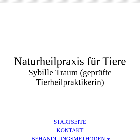
Naturheilpraxis für Tiere
Sybille Traum (geprüfte
Tierheilpraktikerin)
STARTSEITE
KONTAKT
BEHANDLUNGSMETHODEN